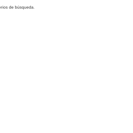
terios de búsqueda.