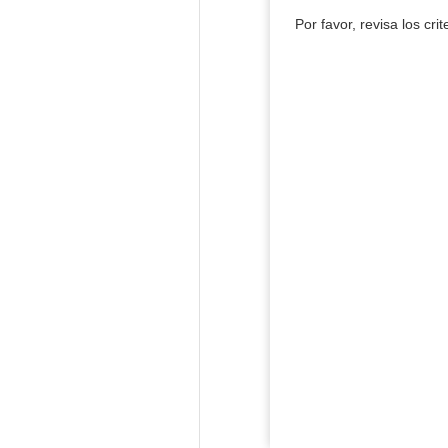
Por favor, revisa los cri