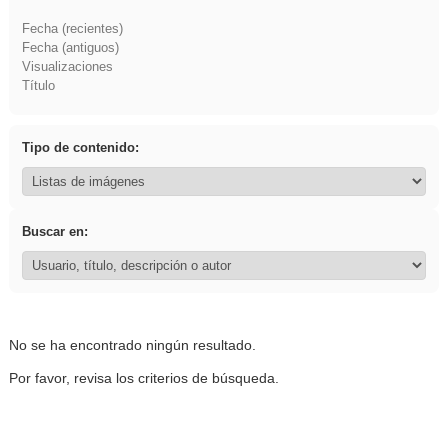
Fecha (recientes)
Fecha (antiguos)
Visualizaciones
Título
Tipo de contenido:
Buscar en:
No se ha encontrado ningún resultado.
Por favor, revisa los criterios de búsqueda.