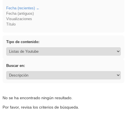
Fecha (recientes)
Fecha (antiguos)
Visualizaciones
Título
Tipo de contenido:
Buscar en:
No se ha encontrado ningún resultado.
Por favor, revisa los criterios de búsqueda.