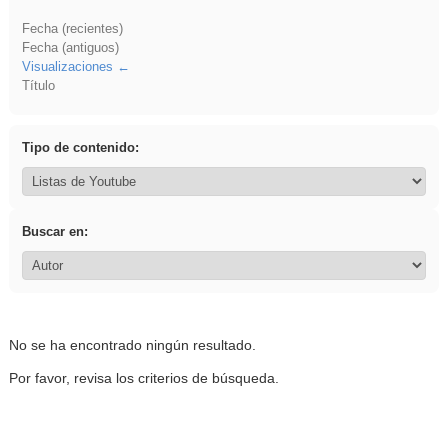
Fecha (recientes)
Fecha (antiguos)
Visualizaciones
Título
Tipo de contenido:
Buscar en:
No se ha encontrado ningún resultado.
Por favor, revisa los criterios de búsqueda.