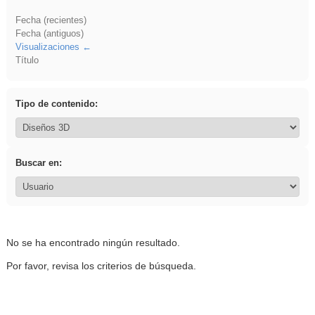
Fecha (recientes)
Fecha (antiguos)
Visualizaciones
Título
Tipo de contenido:
Buscar en:
No se ha encontrado ningún resultado.
Por favor, revisa los criterios de búsqueda.