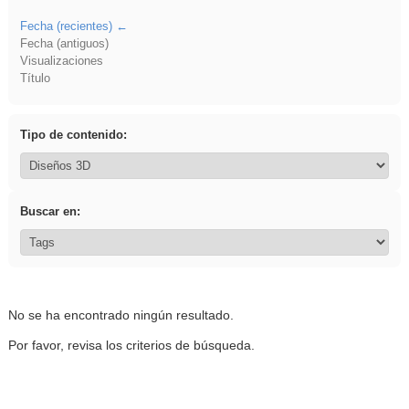
Fecha (recientes)
Fecha (antiguos)
Visualizaciones
Título
Tipo de contenido:
Buscar en:
No se ha encontrado ningún resultado.
Por favor, revisa los criterios de búsqueda.