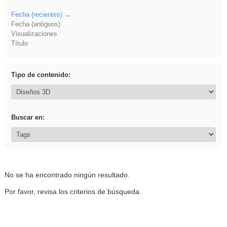
Fecha (recientes)
Fecha (antiguos)
Visualizaciones
Título
Tipo de contenido:
Buscar en:
No se ha encontrado ningún resultado.
Por favor, revisa los criterios de búsqueda.