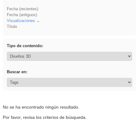
Fecha (recientes)
Fecha (antiguos)
Visualizaciones
Título
Tipo de contenido:
Buscar en:
No se ha encontrado ningún resultado.
Por favor, revisa los criterios de búsqueda.