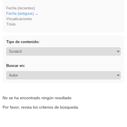
Fecha (recientes)
Fecha (antiguos)
Visualizaciones
Título
Tipo de contenido:
Buscar en:
No se ha encontrado ningún resultado.
Por favor, revisa los criterios de búsqueda.