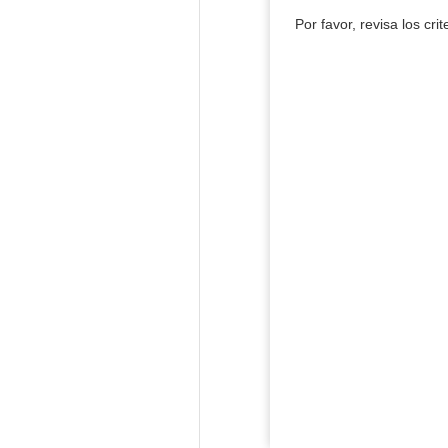
Por favor, revisa los cri