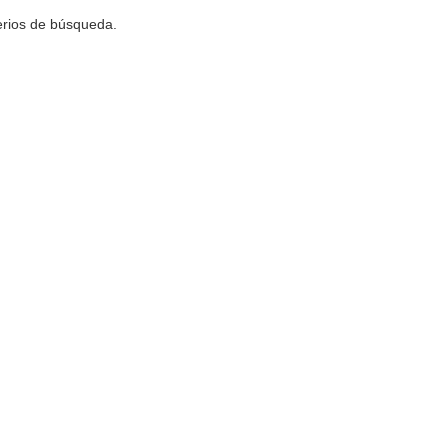
terios de búsqueda.