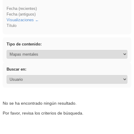
Fecha (recientes)
Fecha (antiguos)
Visualizaciones
Título
Tipo de contenido:
Buscar en:
No se ha encontrado ningún resultado.
Por favor, revisa los criterios de búsqueda.