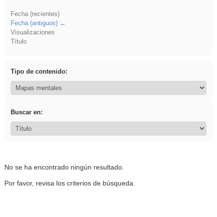
Fecha (recientes)
Fecha (antiguos)
Visualizaciones
Título
Tipo de contenido:
Buscar en:
No se ha encontrado ningún resultado.
Por favor, revisa los criterios de búsqueda.