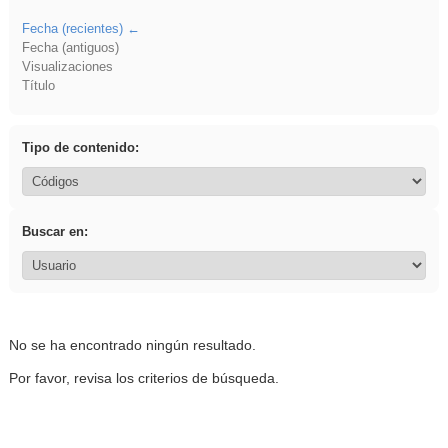
Fecha (recientes)
Fecha (antiguos)
Visualizaciones
Título
Tipo de contenido:
Buscar en:
No se ha encontrado ningún resultado.
Por favor, revisa los criterios de búsqueda.