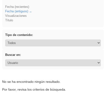
Fecha (recientes)
Fecha (antiguos)
Visualizaciones
Título
Tipo de contenido:
Buscar en:
No se ha encontrado ningún resultado.
Por favor, revisa los criterios de búsqueda.