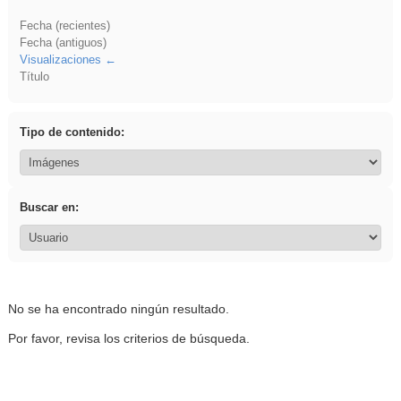
Fecha (recientes)
Fecha (antiguos)
Visualizaciones
Título
Tipo de contenido:
Buscar en:
No se ha encontrado ningún resultado.
Por favor, revisa los criterios de búsqueda.