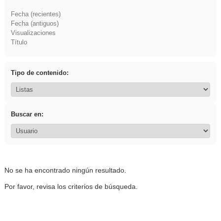
Fecha (recientes)
Fecha (antiguos)
Visualizaciones
Título
Tipo de contenido:
Buscar en:
No se ha encontrado ningún resultado.
Por favor, revisa los criterios de búsqueda.