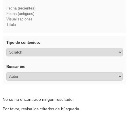
Fecha (recientes)
Fecha (antiguos)
Visualizaciones
Título
Tipo de contenido:
Buscar en:
No se ha encontrado ningún resultado.
Por favor, revisa los criterios de búsqueda.