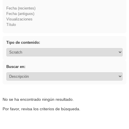
Fecha (recientes)
Fecha (antiguos)
Visualizaciones
Título
Tipo de contenido:
Buscar en:
No se ha encontrado ningún resultado.
Por favor, revisa los criterios de búsqueda.