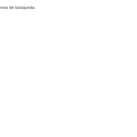
terios de búsqueda.