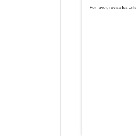
Por favor, revisa los cri