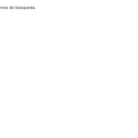
terios de búsqueda.