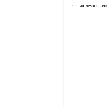
Por favor, revisa los cri