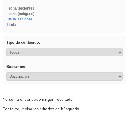
Fecha (recientes)
Fecha (antiguos)
Visualizaciones
Título
Tipo de contenido:
Buscar en:
No se ha encontrado ningún resultado.
Por favor, revisa los criterios de búsqueda.