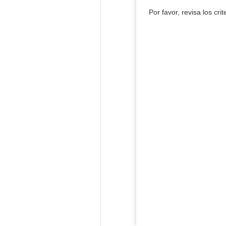
Por favor, revisa los cri