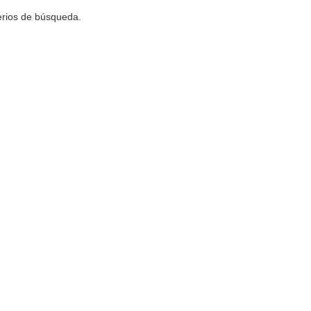
terios de búsqueda.