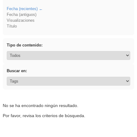
Fecha (recientes)
Fecha (antiguos)
Visualizaciones
Título
Tipo de contenido:
Buscar en:
No se ha encontrado ningún resultado.
Por favor, revisa los criterios de búsqueda.