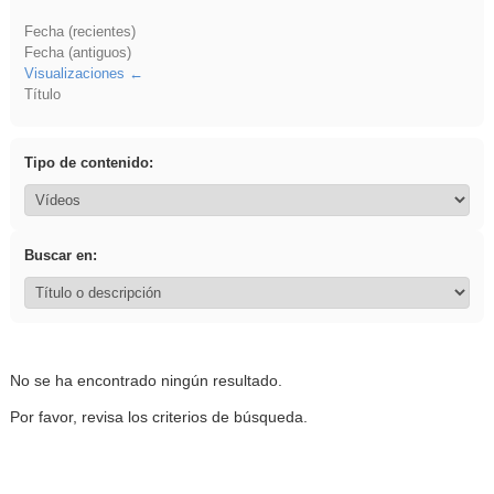
Fecha (recientes)
Fecha (antiguos)
Visualizaciones
Título
Tipo de contenido:
Buscar en:
No se ha encontrado ningún resultado.
Por favor, revisa los criterios de búsqueda.