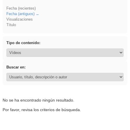
Fecha (recientes)
Fecha (antiguos)
Visualizaciones
Título
Tipo de contenido:
Buscar en:
No se ha encontrado ningún resultado.
Por favor, revisa los criterios de búsqueda.