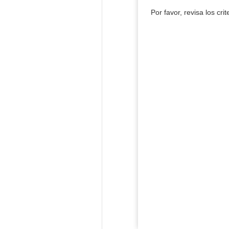
Por favor, revisa los cri