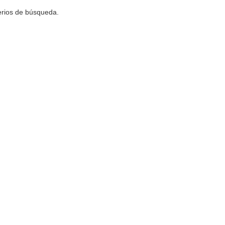
terios de búsqueda.