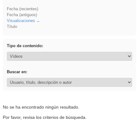
Fecha (recientes)
Fecha (antiguos)
Visualizaciones
Título
Tipo de contenido:
Buscar en:
No se ha encontrado ningún resultado.
Por favor, revisa los criterios de búsqueda.