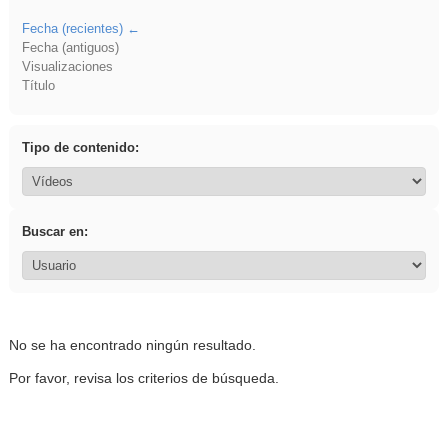
Fecha (recientes)
Fecha (antiguos)
Visualizaciones
Título
Tipo de contenido:
Buscar en:
No se ha encontrado ningún resultado.
Por favor, revisa los criterios de búsqueda.