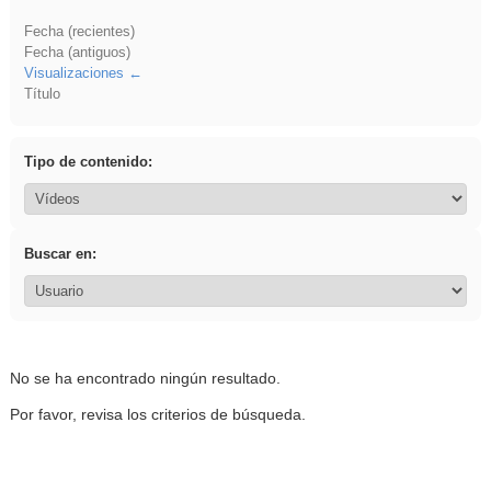
Fecha (recientes)
Fecha (antiguos)
Visualizaciones
Título
Tipo de contenido:
Buscar en:
No se ha encontrado ningún resultado.
Por favor, revisa los criterios de búsqueda.