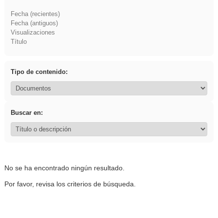
Fecha (recientes)
Fecha (antiguos)
Visualizaciones
Título
Tipo de contenido:
Buscar en:
No se ha encontrado ningún resultado.
Por favor, revisa los criterios de búsqueda.