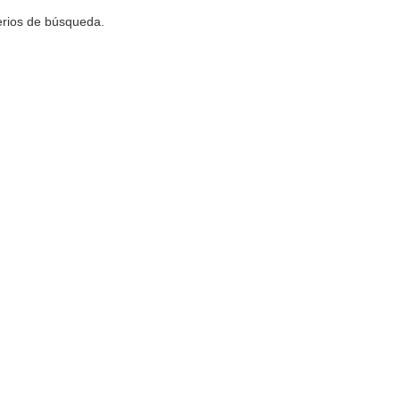
terios de búsqueda.