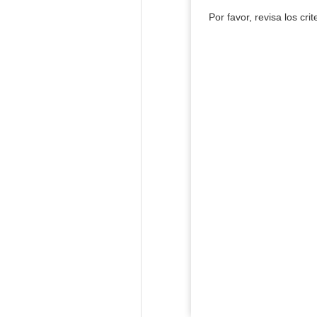
Por favor, revisa los cri