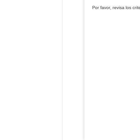
Por favor, revisa los cri