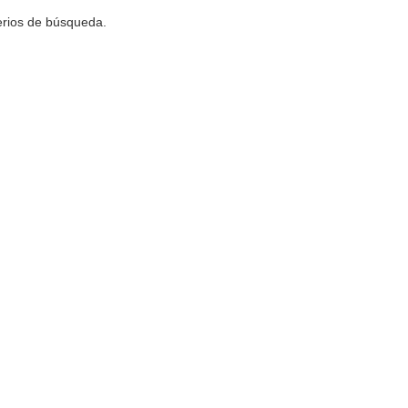
terios de búsqueda.