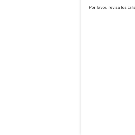
Por favor, revisa los cri