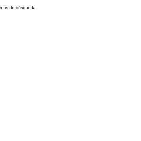
terios de búsqueda.