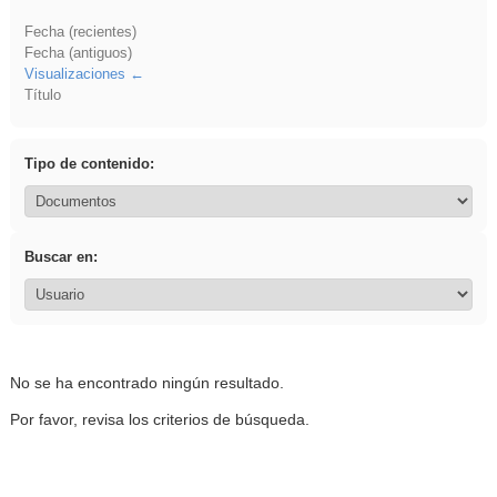
Fecha (recientes)
Fecha (antiguos)
Visualizaciones
Título
Tipo de contenido:
Buscar en:
No se ha encontrado ningún resultado.
Por favor, revisa los criterios de búsqueda.