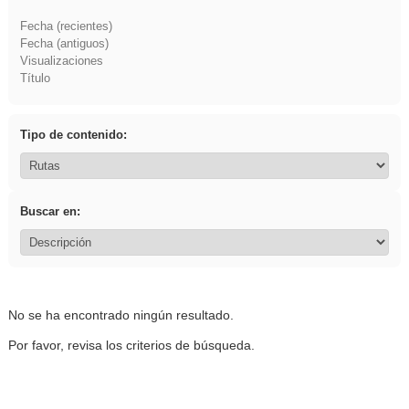
Fecha (recientes)
Fecha (antiguos)
Visualizaciones
Título
Tipo de contenido:
Buscar en:
No se ha encontrado ningún resultado.
Por favor, revisa los criterios de búsqueda.