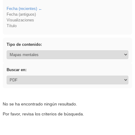
Fecha (recientes)
Fecha (antiguos)
Visualizaciones
Título
Tipo de contenido:
Buscar en:
No se ha encontrado ningún resultado.
Por favor, revisa los criterios de búsqueda.