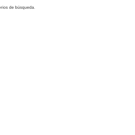
terios de búsqueda.