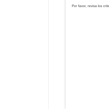
Por favor, revisa los cri