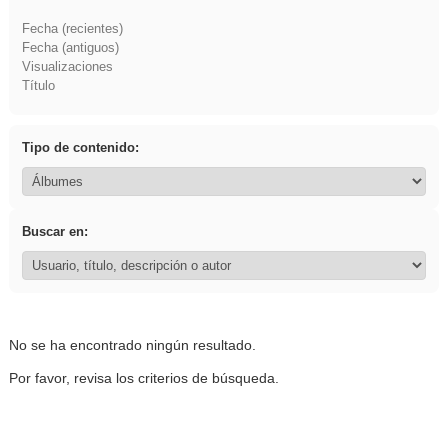
Fecha (recientes)
Fecha (antiguos)
Visualizaciones
Título
Tipo de contenido:
Buscar en:
No se ha encontrado ningún resultado.
Por favor, revisa los criterios de búsqueda.