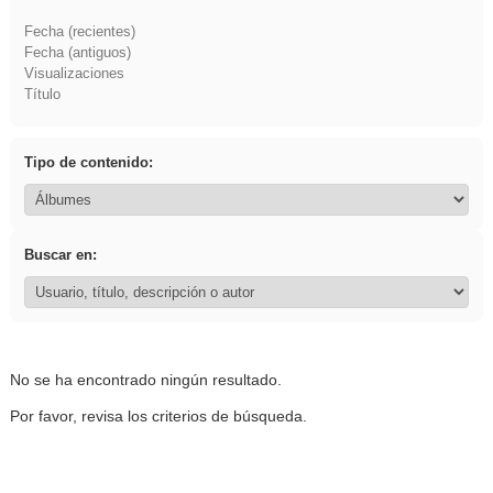
Fecha (recientes)
Fecha (antiguos)
Visualizaciones
Título
Tipo de contenido:
Buscar en:
No se ha encontrado ningún resultado.
Por favor, revisa los criterios de búsqueda.