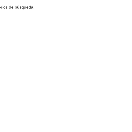
terios de búsqueda.