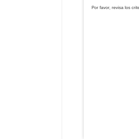
Por favor, revisa los cri