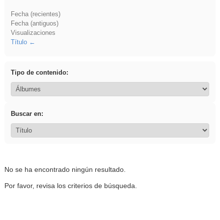
Fecha (recientes)
Fecha (antiguos)
Visualizaciones
Título
Tipo de contenido:
Buscar en:
No se ha encontrado ningún resultado.
Por favor, revisa los criterios de búsqueda.