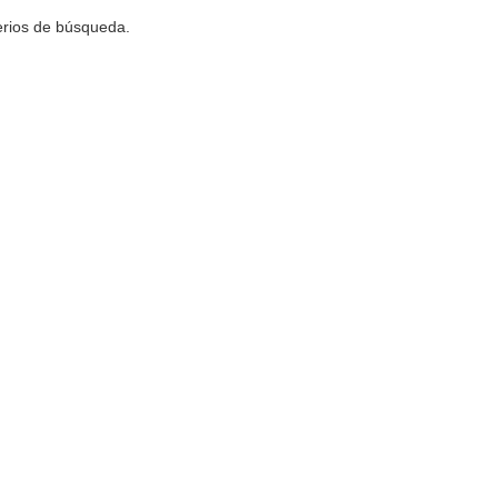
terios de búsqueda.