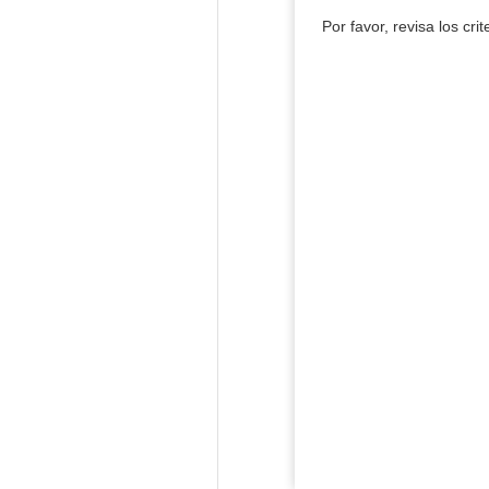
Por favor, revisa los cri