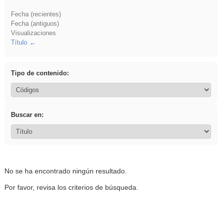
Fecha (recientes)
Fecha (antiguos)
Visualizaciones
Título
Tipo de contenido:
Buscar en:
No se ha encontrado ningún resultado.
Por favor, revisa los criterios de búsqueda.