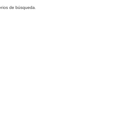
terios de búsqueda.