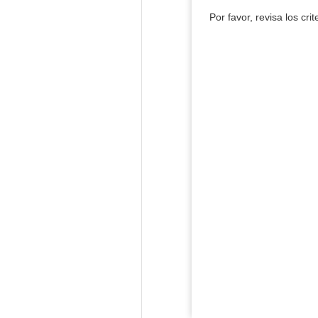
Por favor, revisa los cri