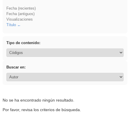
Fecha (recientes)
Fecha (antiguos)
Visualizaciones
Título
Tipo de contenido:
Buscar en:
No se ha encontrado ningún resultado.
Por favor, revisa los criterios de búsqueda.