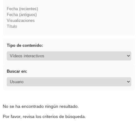
Fecha (recientes)
Fecha (antiguos)
Visualizaciones
Título
Tipo de contenido:
Buscar en:
No se ha encontrado ningún resultado.
Por favor, revisa los criterios de búsqueda.