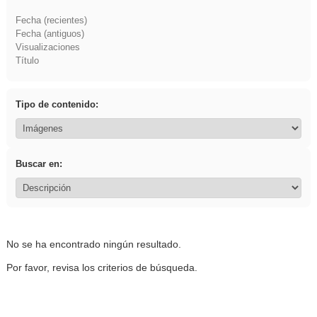
Fecha (recientes)
Fecha (antiguos)
Visualizaciones
Título
Tipo de contenido:
Buscar en:
No se ha encontrado ningún resultado.
Por favor, revisa los criterios de búsqueda.