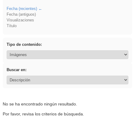
Fecha (recientes)
Fecha (antiguos)
Visualizaciones
Título
Tipo de contenido:
Buscar en:
No se ha encontrado ningún resultado.
Por favor, revisa los criterios de búsqueda.