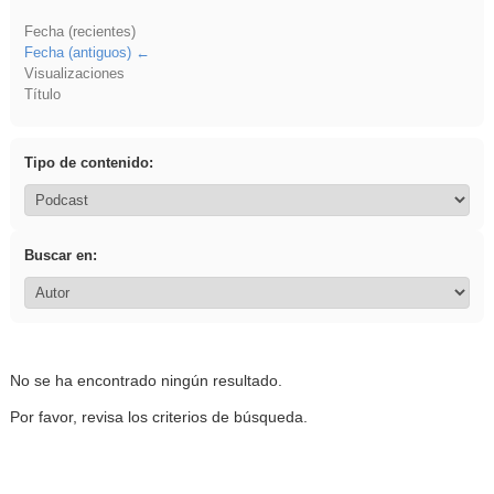
Fecha (recientes)
Fecha (antiguos)
Visualizaciones
Título
Tipo de contenido:
Buscar en:
No se ha encontrado ningún resultado.
Por favor, revisa los criterios de búsqueda.