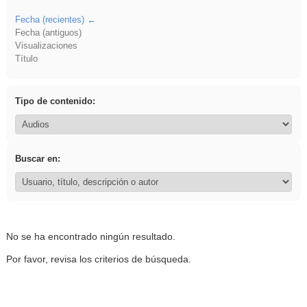
Fecha (recientes)
Fecha (antiguos)
Visualizaciones
Título
Tipo de contenido:
Buscar en:
No se ha encontrado ningún resultado.
Por favor, revisa los criterios de búsqueda.